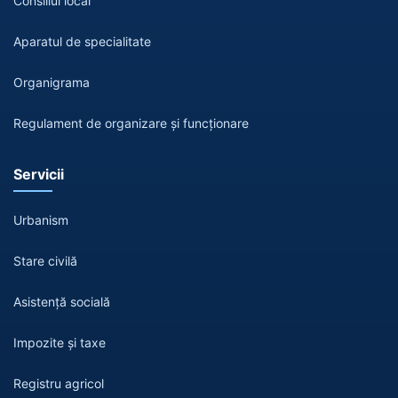
Consiliul local
Aparatul de specialitate
Organigrama
Regulament de organizare și funcționare
Servicii
Urbanism
Stare civilă
Asistență socială
Impozite și taxe
Registru agricol