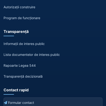
Autorizații construire
Program de funcționare
Transparență
Informații de interes public
Lista documentelor de interes public
Rapoarte Legea 544
Transparență decizională
Contact rapid
Formular contact