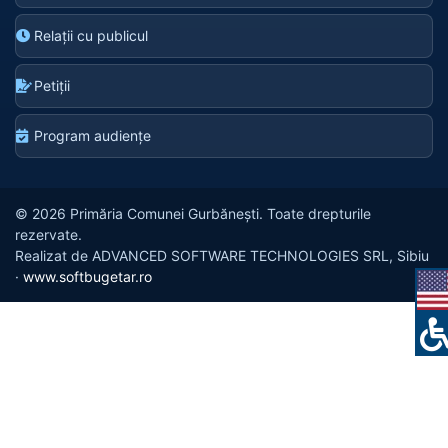
Relații cu publicul
Petiții
Program audiențe
© 2026 Primăria Comunei Gurbănești. Toate drepturile
rezervate.
Realizat de ADVANCED SOFTWARE TECHNOLOGIES SRL, Sibiu
·
www.softbugetar.ro