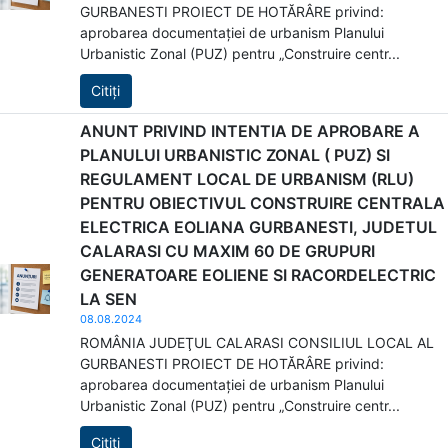
GURBANESTI PROIECT DE HOTĂRÂRE privind:
aprobarea documentației de urbanism Planului
Urbanistic Zonal (PUZ) pentru „Construire centr...
Citiți
ANUNT PRIVIND INTENTIA DE APROBARE A
PLANULUI URBANISTIC ZONAL ( PUZ) SI
REGULAMENT LOCAL DE URBANISM (RLU)
PENTRU OBIECTIVUL CONSTRUIRE CENTRALA
ELECTRICA EOLIANA GURBANESTI, JUDETUL
CALARASI CU MAXIM 60 DE GRUPURI
GENERATOARE EOLIENE SI RACORDELECTRIC
LA SEN
08.08.2024
ROMÂNIA JUDEŢUL CALARASI CONSILIUL LOCAL AL
GURBANESTI PROIECT DE HOTĂRÂRE privind:
aprobarea documentației de urbanism Planului
Urbanistic Zonal (PUZ) pentru „Construire centr...
Citiți